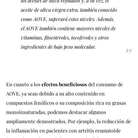
los aceites de oliva refinados y, a su vez, el
aceite de oliva virgen extra, también conocido
como AOVE, superará estos niveles. Además,
el AOVE también contiene mayores niveles de
vitaminas, fitoesteroles, tocoferoles y otros
ingredientes de bajo peso molecular.
En cuanto a los
efectos beneficiosos
del consumo de
AOVE, ya sean debido a su alto contenido en
compuestos fenólicos o su composición rica en grasas
monoinsaturadas, podemos destacar algunos
ampliamente demostrados. Por ejemplo, la reducción de
la inflamación en pacientes con artritis reumatoide