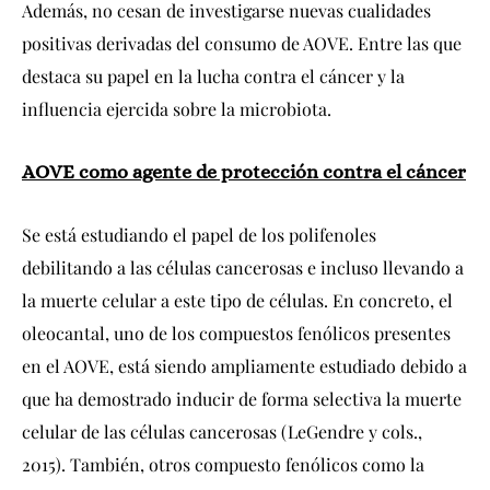
Además, no cesan de investigarse nuevas cualidades
positivas derivadas del consumo de AOVE. Entre las que
destaca su papel en la lucha contra el cáncer y la
influencia ejercida sobre la microbiota.
AOVE como agente de protección contra el cáncer
Se está estudiando el papel de los polifenoles
debilitando a las células cancerosas e incluso llevando a
la muerte celular a este tipo de células. En concreto, el
oleocantal, uno de los compuestos fenólicos presentes
en el AOVE, está siendo ampliamente estudiado debido a
que ha demostrado inducir de forma selectiva la muerte
celular de las células cancerosas (LeGendre y cols.,
2015). También, otros compuesto fenólicos como la