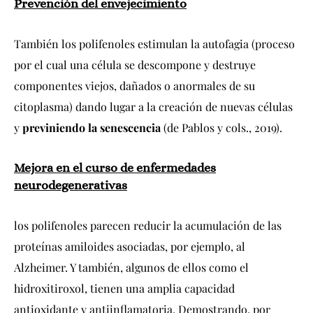
Prevención del envejecimiento
También los polifenoles estimulan la autofagia (proceso
por el cual una célula se descompone y destruye
componentes viejos, dañados o anormales de su
citoplasma) dando lugar a la creación de nuevas células
y
previniendo la senescencia
(de Pablos y cols., 2019).
Mejora en el curso de enfermedades
neurodegenerativas
los polifenoles parecen reducir la acumulación de las
proteínas amiloides asociadas, por ejemplo, al
Alzheimer. Y también, algunos de ellos como el
hidroxitiroxol, tienen una amplia capacidad
antioxidante y antiinflamatoria. Demostrando, por