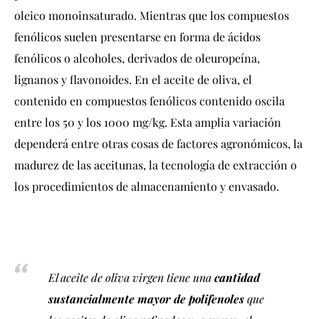
oleico monoinsaturado. Mientras que los compuestos
fenólicos suelen presentarse en forma de ácidos
fenólicos o alcoholes, derivados de oleuropeína,
lignanos y flavonoides. En el aceite de oliva, el
contenido en compuestos fenólicos contenido oscila
entre los 50 y los 1000 mg/kg. Esta amplia variación
dependerá entre otras cosas de factores agronómicos, la
madurez de las aceitunas, la tecnología de extracción o
los procedimientos de almacenamiento y envasado.
El aceite de oliva virgen tiene una
cantidad
sustancialmente mayor de polifenoles
que