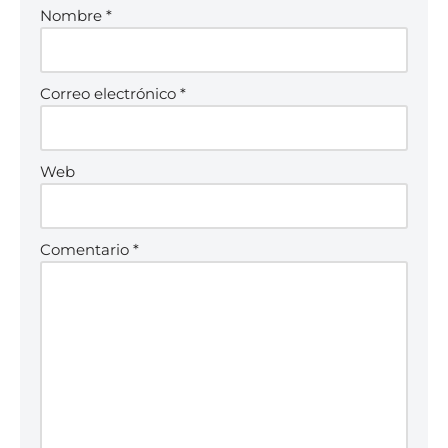
Nombre
*
Correo electrónico
*
Web
Comentario
*