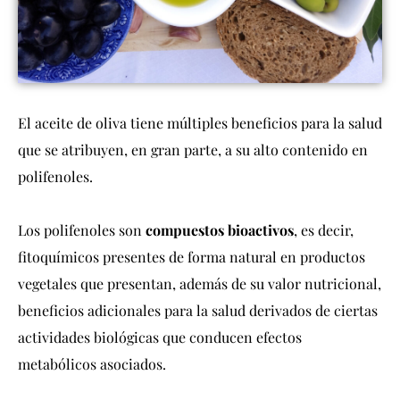
El aceite de oliva tiene múltiples beneficios para la salud
que se atribuyen, en gran parte, a su alto contenido en
polifenoles.
Los polifenoles son
compuestos bioactivos
, es decir,
fitoquímicos presentes de forma natural en productos
vegetales que presentan, además de su valor nutricional,
beneficios adicionales para la salud derivados de ciertas
actividades biológicas que conducen efectos
metabólicos asociados.