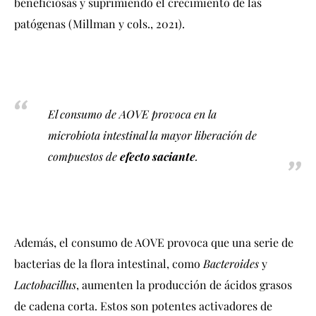
beneficiosas y suprimiendo el crecimiento de las
patógenas (Millman y cols., 2021).
El consumo de AOVE provoca en la
microbiota intestinal la mayor liberación de
compuestos de
efecto saciante
.
Además, el consumo de AOVE provoca que una serie de
bacterias de la flora intestinal, como
Bacteroides
y
Lactobacillus
, aumenten la producción de ácidos grasos
de cadena corta. Estos son potentes activadores de