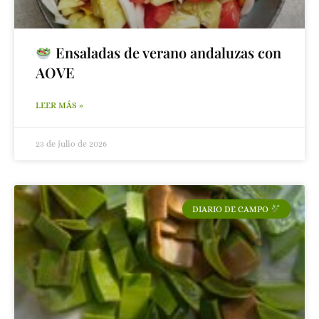
Ensaladas de verano andaluzas con
AOVE
LEER MÁS »
23 de julio de 2026
DIARIO DE CAMPO