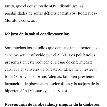
tanto, que el consumo de AOVE disminuye las
posibilidades de sufrir déficits cognitivos (Rodríguez-
Morató y cols., 2015).
Mejora de la salud cardiovascular
Son muchos los estudios que demuestran el beneficio
cardiovascular ofrecido por el AOVE. Los polifenoles
presentes en este reducen el riesgo de enfermedad
cardíaca, los niveles de colesterol LDL y de colesterol
total (Flori y cols., 2019). Además, también previenen la
formación de placas ateroescleróticas y la mejora de la
hipertensión (Massaro y cols., 2020).
Prevención de la obesidad y mejora de la diabetes