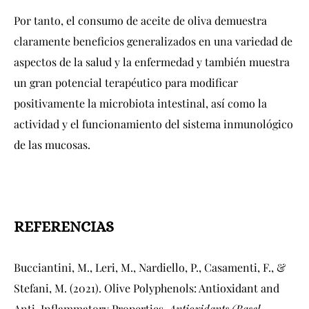
Por tanto, el consumo de aceite de oliva demuestra
claramente beneficios generalizados en una variedad de
aspectos de la salud y la enfermedad y también muestra
un gran potencial terapéutico para modificar
positivamente la microbiota intestinal, así como la
actividad y el funcionamiento del sistema inmunológico
de las mucosas.
REFERENCIAS
Bucciantini, M., Leri, M., Nardiello, P., Casamenti, F., &
Stefani, M. (2021). Olive Polyphenols: Antioxidant and
Anti-Inflammatory Properties.
Antioxidants (Basel,