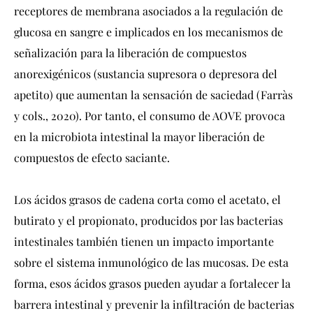
receptores de membrana asociados a la regulación de
glucosa en sangre e implicados en los mecanismos de
señalización para la liberación de compuestos
anorexigénicos (sustancia supresora o depresora del
apetito) que aumentan la sensación de saciedad (Farràs
y cols., 2020). Por tanto, el consumo de AOVE provoca
en la microbiota intestinal la mayor liberación de
compuestos de efecto saciante.
Los ácidos grasos de cadena corta como el acetato, el
butirato y el propionato, producidos por las bacterias
intestinales también tienen un impacto importante
sobre el sistema inmunológico de las mucosas. De esta
forma, esos ácidos grasos pueden ayudar a fortalecer la
barrera intestinal y prevenir la infiltración de bacterias