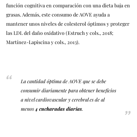
función cognitiva en comparación con una dieta baja en
grasas. Además, este consumo de AOVE ayuda a
mantener unos niveles de colesterol óptimos y proteger
las LDL del daño oxidativo (Estruch y cols., 2018;
Martínez-Lapiscina y cols., 2013).
La cantidad óptima de AOVE que se debe
consumir diariamente para obtener beneficios
a nivel cardiovascular y cerebral es de al
menos
4 cucharadas diarias
.