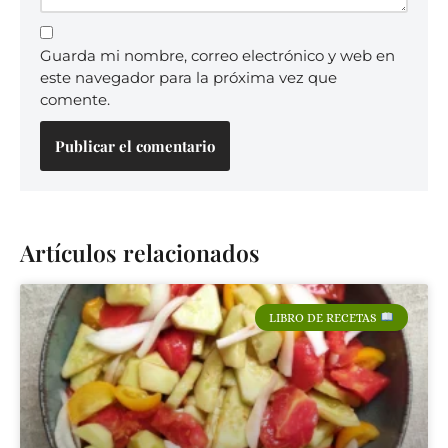
Guarda mi nombre, correo electrónico y web en
este navegador para la próxima vez que
comente.
Artículos relacionados
LIBRO DE RECETAS