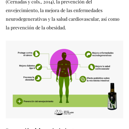
(Cernadas y cols., 2014), la prevención del
envejecimiento, la mejora de las enfermedades
neurodegenerativas y la salud cardiovascular, así como
la prevención de la obesidad.