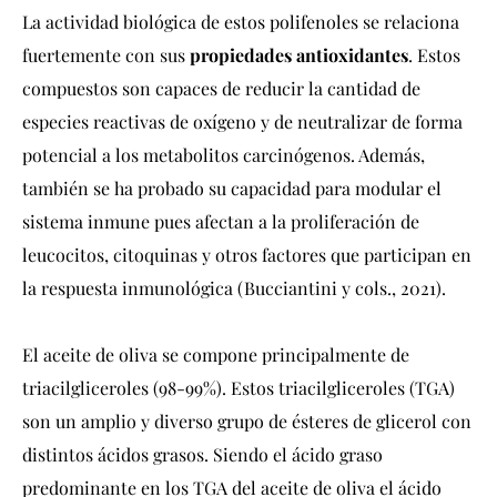
La actividad biológica de estos polifenoles se relaciona
fuertemente con sus
propiedades antioxidantes
. Estos
compuestos son capaces de reducir la cantidad de
especies reactivas de oxígeno y de neutralizar de forma
potencial a los metabolitos carcinógenos. Además,
también se ha probado su capacidad para modular el
sistema inmune pues afectan a la proliferación de
leucocitos, citoquinas y otros factores que participan en
la respuesta inmunológica (Bucciantini y cols., 2021).
El aceite de oliva se compone principalmente de
triacilgliceroles (98-99%). Estos triacilgliceroles (TGA)
son un amplio y diverso grupo de ésteres de glicerol con
distintos ácidos grasos. Siendo el ácido graso
predominante en los TGA del aceite de oliva el ácido