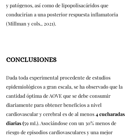
y patógenos, así como de lipopolisacáridos que
conducirían a una posterior respuesta inflamatoria
(Millman y cols., 2021).
CONCLUSIONES
Dada toda experimental procedente de estudios
epidemiológicos a gran escala, se ha observado que la
cantidad óptima de AOVE que se debe consumir
diariamente para obtener beneficios a nivel
cardiovascular y cerebral es de al menos
4 cucharadas
diarias (
59 mL). Asociándose con un 30% menos de
riesgo de episodios cardiovasculares y una mejor