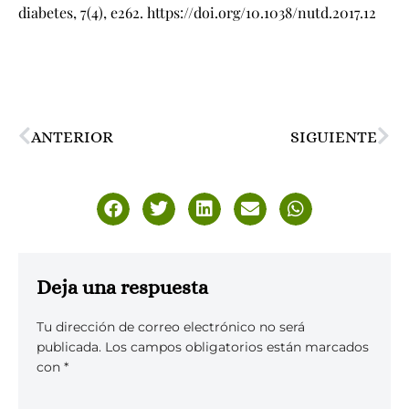
diabetes, 7(4), e262.
https://doi.org/10.1038/nutd.2017.12
ANTERIOR
SIGUIENTE
Deja una respuesta
Tu dirección de correo electrónico no será
publicada.
Los campos obligatorios están marcados
con
*