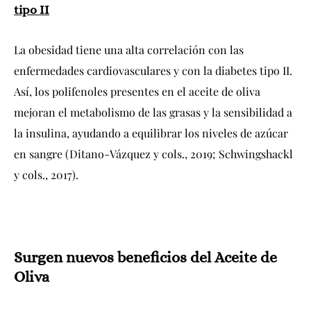
tipo II
La obesidad tiene una alta correlación con las
enfermedades cardiovasculares y con la diabetes tipo II.
Así, los polifenoles presentes en el aceite de oliva
mejoran el metabolismo de las grasas y la sensibilidad a
la insulina, ayudando a equilibrar los niveles de azúcar
en sangre (Ditano-Vázquez y cols., 2019; Schwingshackl
y cols., 2017).
Surgen nuevos beneficios del Aceite de
Oliva