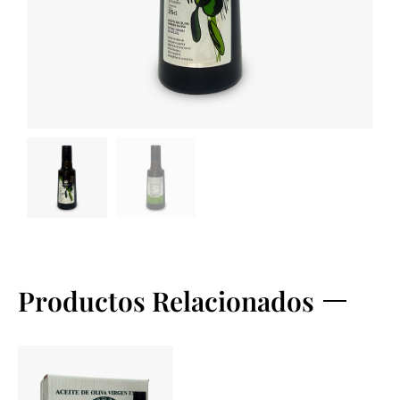
Productos Relacionados