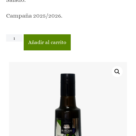
Campaña 2025/2026.
Añadir al carrito