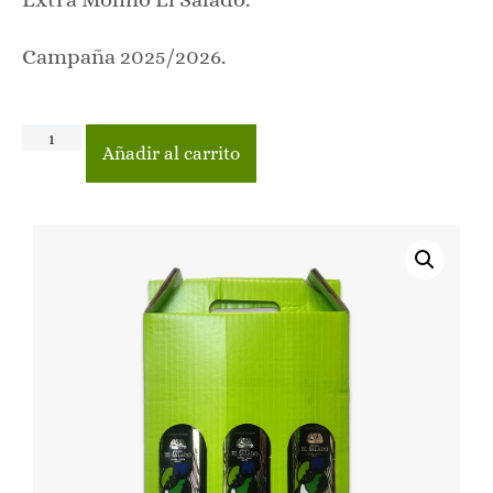
Campaña 2025/2026.
Añadir al carrito