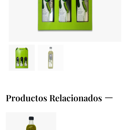
Productos Relacionados