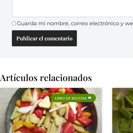
Guarda mi nombre, correo electrónico y w
Artículos relacionados
LIBRO DE RECETAS