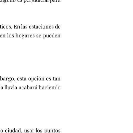
icos. En las estaciones de
 en los hogares se pueden
mbargo, esta opción es tan
la lluvia acabará haciendo
 o ciudad, usar los puntos