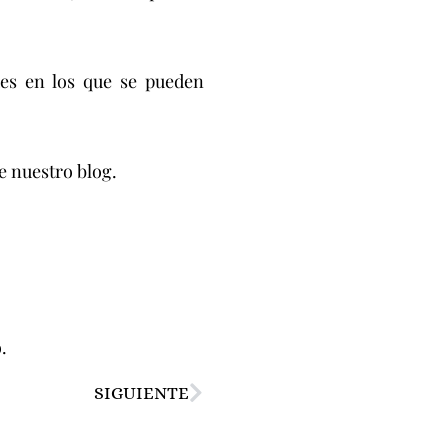
es en los que se pueden
de nuestro blog.
.
SIGUIENTE