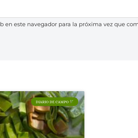
eb en este navegador para la próxima vez que co
DIARIO DE CAMPO