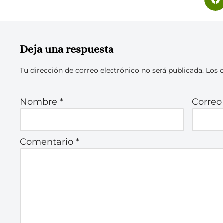
Deja una respuesta
Tu dirección de correo electrónico no será publicada.
Los 
Nombre
*
Correo
Comentario
*