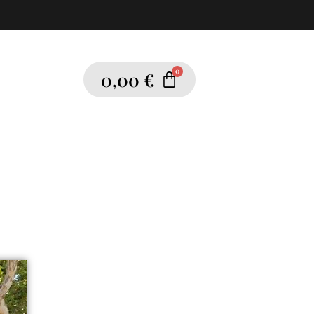
0,00
€