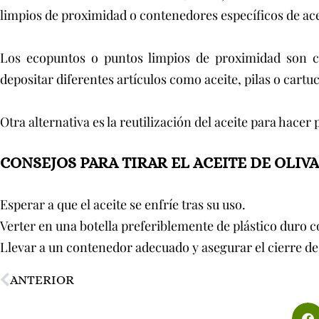
limpios de proximidad o contenedores específicos de acei
Los ecopuntos o puntos limpios de proximidad son c
depositar diferentes artículos como aceite, pilas o cartu
Otra alternativa es la reutilización del aceite para hace
CONSEJOS PARA TIRAR EL ACEITE DE OLI
Esperar a que el aceite se enfríe tras su uso.
Verter en una botella preferiblemente de plástico duro
Llevar a un contenedor adecuado y asegurar el cierre de la
ANTERIOR